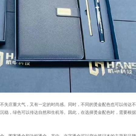
。
不失庄重大气，又有一定的时尚感。同时，不同的烫金配色也可以传达不
沉稳，绿色可以传达自然和生机等。因此，在选择烫金配色时，需要根据
金、图案烫金和边框烫金。其中，文字烫金可以突出笔记本的主题和品牌