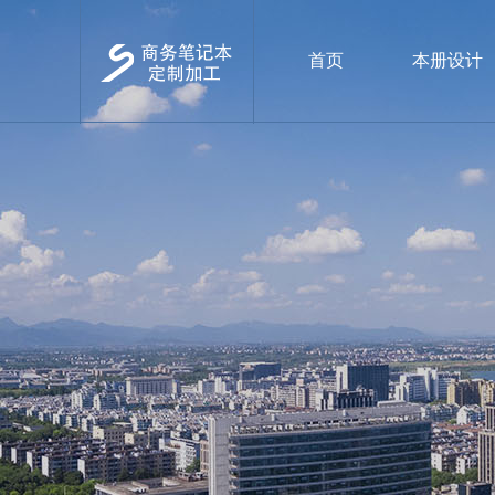
首页
本册设计