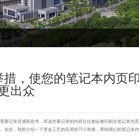
举措，使您的笔记本内页
更出众
需要记录灵感和思考，而这些要记录的内容往往都会被印刷在笔记本内页
。在此，我想介绍一下烫金工艺的应用技巧小举措，帮助我们的笔记本内