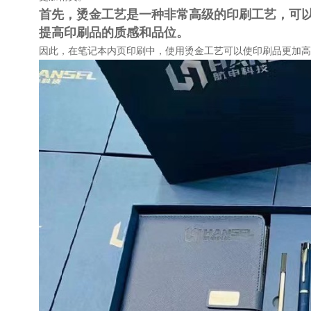
首先，烫金工艺是一种非常高级的印刷工艺，可
提高印刷品的质感和品位。
因此，在笔记本内页印刷中，使用烫金工艺可以使印刷品更加高