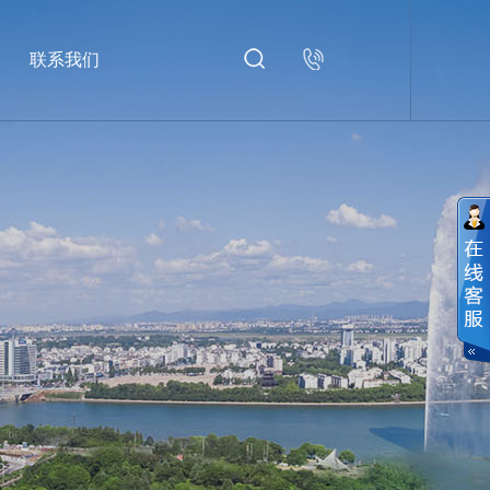
联系我们
4000