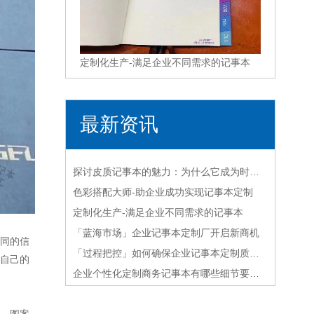
定制化生产-满足企业不同需求的记事本
最新资讯
探讨皮质记事本的魅力：为什么它成为时尚达人的必备品？
色彩搭配大师-助企业成功实现记事本定制
定制化生产-满足企业不同需求的记事本
「蓝海市场」企业记事本定制厂开启新商机
同的信
「过程把控」如何确保企业记事本定制质量？
自己的
企业个性化定制商务记事本有哪些细节要注意
，图案