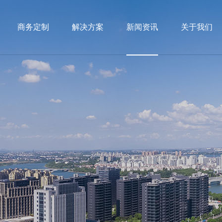
商务定制
解决方案
新闻资讯
关于我们