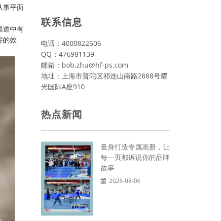
从事平面
联系信息
渠道中有
好的效
电话：4000822606
QQ：476981139
邮箱：bob.zhu@hf-ps.com
地址：上海市普陀区祁连山南路2888号耀
光国际A座910
热点新闻
量身打造专属画册，让
每一页都诉说你的品牌
故事
2026-08-06