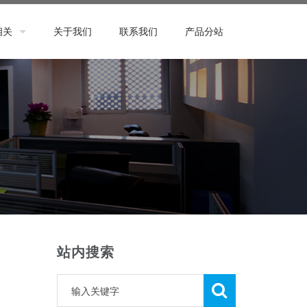
相关
关于我们
联系我们
产品分站
站内搜索