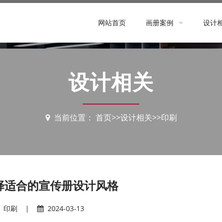
网站首页
画册案例
设计
设计案例
策划
印刷案例
印刷
设计相关
设计
当前位置：
首页
>>
设计相关
>>
印刷
择适合的宣传册设计风格
印刷
|
2024-03-13