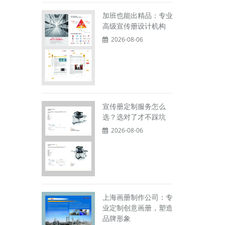
加班也能出精品：专业
高级宣传册设计机构
2026-08-06
宣传册定制服务怎么
选？选对了才不踩坑
2026-08-06
上海画册制作公司：专
业定制创意画册，塑造
品牌形象