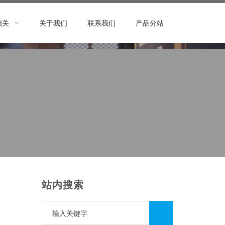
相关
关于我们
联系我们
产品分站
站内搜索