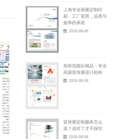
上海专业画册定制印
刷：工厂直营，品质与
效率的承诺
2026-08-06
加班也能出精品：专业
高级宣传册设计机构
2026-08-06
宣传册定制服务怎么
选？选对了才不踩坑
2026-08-06