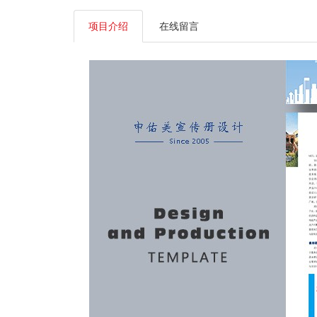
项目介绍
在线留言