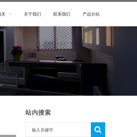
相关
关于我们
联系我们
产品分站
站内搜索