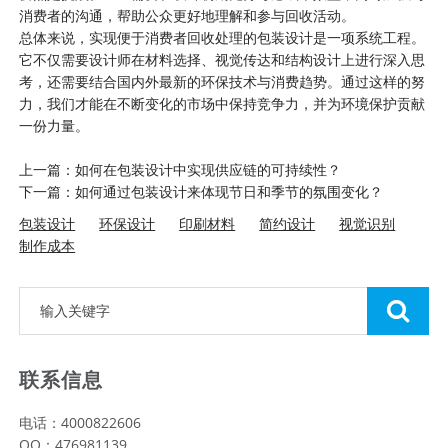
消费者的沟通，帮助公众更好地理解和参与回收活动。
总体来说，实现便于消费者回收处理的
包装设计
是一项系统工程。
它不仅需要设计师在材料选择、视觉传达和结构设计上进行深入思
考，还需要结合国内外最新的环保技术与消费趋势。通过这样的努
力，我们才能在不断变化的市场中保持竞争力，并为环境保护贡献
一份力量。
上一篇：如何在包装设计中实现供应链的可持续性？
下一篇：如何通过包装设计来体现节日和季节的氛围变化？
包装设计
环保设计
印刷材料
简约设计
视觉识别
制作成本
联系信息
电话：4000822606
QQ：476981139