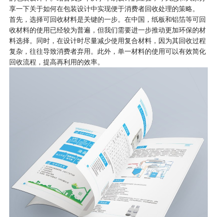
享一下关于如何在包装设计中实现便于消费者回收处理的策略。
首先，选择可回收材料是关键的一步。在中国，纸板和铝箔等可回
收材料的使用已经较为普遍，但我们需要进一步推动更加环保的材
料选择。同时，在设计时尽量减少使用复合材料，因为其回收过程
复杂，往往导致消费者弃用。此外，单一材料的使用可以有效简化
回收流程，提高再利用的效率。