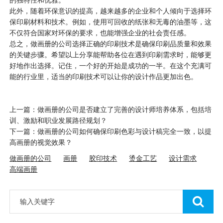
此外，随着环保意识的提高，越来越多的企业和个人倾向于选择环
保印刷材料和技术。例如，使用可回收的纸张和无毒的油墨等，这
不仅符合国家对环保的要求，也能增强企业的社会责任感。
总之，
做画册的公司
选择正确的印刷技术是确保印刷品质量和效果
的关键步骤。希望以上分享能帮助各位在遇到印刷需求时，能够更
好地作出选择。记住，一个好的开始是成功的一半。在这个充满可
能的行业里，适当的印刷技术可以让你的设计作品更加出色。
上一篇：做画册的公司是否建立了完善的设计师培养体系，包括培
训、激励和职业发展路径规划？
下一篇：做画册的公司如何确保印刷色彩与设计稿完全一致，以提
高画册的视觉效果？
做画册的公司
画册
胶印技术
烫金工艺
设计需求
高端画册