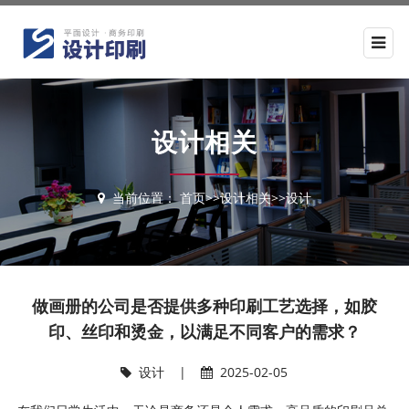
设计相关
当前位置：
首页
>>
设计相关
>>
设计
做画册的公司是否提供多种印刷工艺选择，如胶
印、丝印和烫金，以满足不同客户的需求？
设计
|
2025-02-05