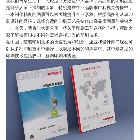
在我们日常生活中，无论是商务还是个人需求，高品质的印刷品总
是能给人留下深刻的印象。特别是在企业品牌推广和视觉传播中，
一本制作精良的画册可以极大地提升企业形象。根据我多年从事印
刷设计的经验，选择合适的印刷工艺是制作出高品质画册的关键之
一。今天，我将与大家分享一些关于印刷工艺选择的心得，帮助大
家了解如何根据不同的需求选择适当的印刷技术。
在中国，随着印刷技术的快速发展和创新，企业和设计师们现在可
以从多种印刷技术中选择，以满足不同的印刷需求。其中最常见的
印刷技术包括胶印、丝网印刷和烫金。