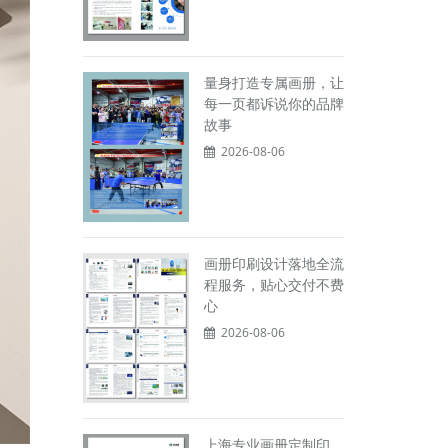
量身打造专属画册，让
每一页都诉说你的品牌
故事
2026-08-06
画册印刷设计落地全流
程服务，贴心交付不费
心
2026-08-06
上海专业画册定制印