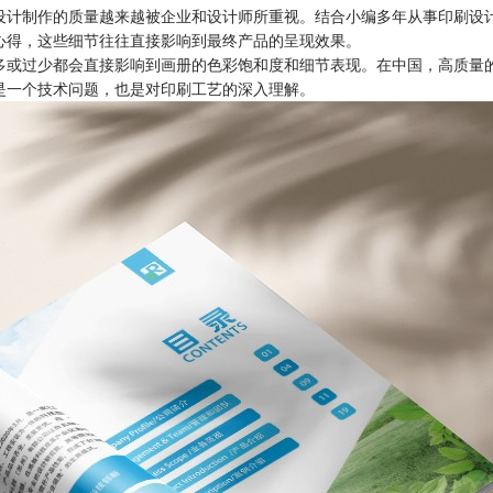
设计
制作的质量越来越被企业和设计师所重视。结合小编多年从事印刷设
心得，这些细节往往直接影响到最终产品的呈现效果。
多或过少都会直接影响到画册的色彩饱和度和细节表现。在中国，高质量
是一个技术问题，也是对印刷工艺的深入理解。