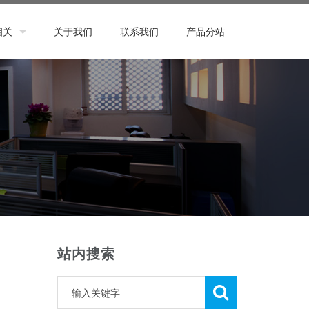
相关
关于我们
联系我们
产品分站
站内搜索