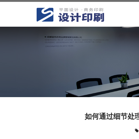
如何通过细节处