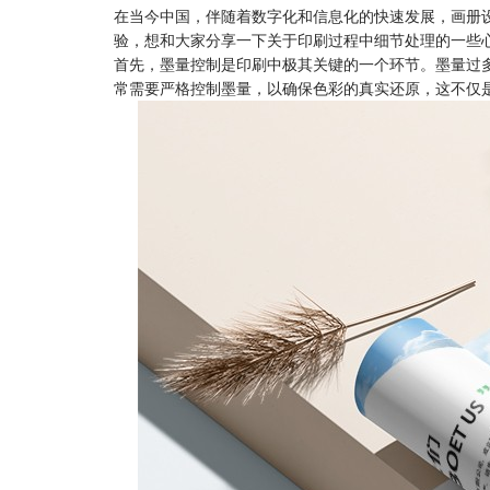
在当今中国，伴随着数字化和信息化的快速发展，
画册
验，想和大家分享一下关于印刷过程中细节处理的一些
首先，墨量控制是印刷中极其关键的一个环节。墨量过
常需要严格控制墨量，以确保色彩的真实还原，这不仅