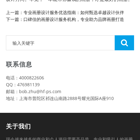
上一篇：专业画册设计服务优选指南：如何甄选卓越设计伙伴
下一篇：口碑佳的画册设计服务机构，专业助力品牌画册打造
联系信息
电话：4000822606
QQ：476981139
邮箱：bob.zhu@hf-ps.com
地址：上海市普陀区祁连山南路2888号耀光国际A座910
关于我们
现今越来越多的商业和个人项目需要高品质、专业和吸引人的画册