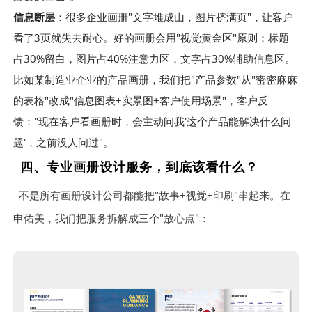
信息断层
：很多企业画册"文字堆成山，图片挤满页"，让客户
看了3页就失去耐心。好的画册会用"视觉黄金区"原则：标题
占30%留白，图片占40%注意力区，文字占30%辅助信息区。
比如某制造业企业的产品画册，我们把"产品参数"从"密密麻麻
的表格"改成"信息图表+实景图+客户使用场景"，客户反
馈："现在客户看画册时，会主动问我'这个产品能解决什么问
题'，之前没人问过"。
四、专业画册设计服务，到底该看什么？
不是所有画册设计公司都能把"故事+视觉+印刷"串起来。在
申佑美，我们把服务拆解成三个"放心点"：