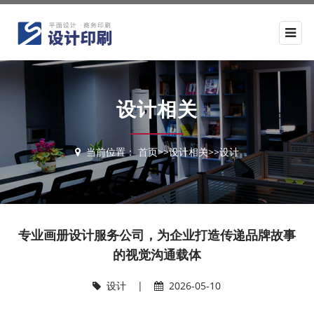
设计相关
当前位置：
首页
>>
设计相关
>>
设计
专业画册设计服务公司，为企业打造传递品牌故事
的视觉沟通载体
设计
|
2026-05-10