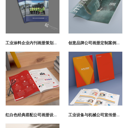
工业涂料企业内刊画册策划设计印刷案例
创意品牌公司画册定制案例鉴赏
红白色经典搭配公司画册设计报价定制案例
工业设备与机械公司宣传册设计与制作案例鉴赏