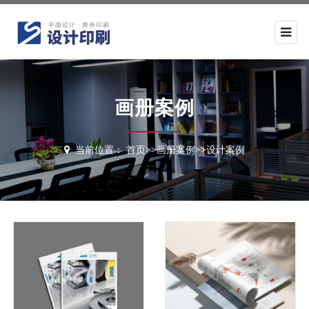
画册案例
当前位置：
首页
>>
画册案例
>>
设计案例