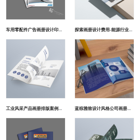
车用零配件广告画册设计印刷案例
探索画册设计费用-能源行业宣传册定制案例赏析
工业风采产品画册排版案例鉴赏
蓝棕雅致设计风格公司画册定制案例鉴赏