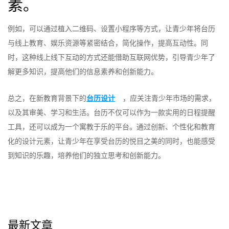
素。
例如，可以通过植入二维码、设置小程序等方式，让青少年将台历
与线上教育、娱乐资源等紧密结合，简化操作，提高互动性。同
时，这种线上线下互动的方式还能借助互联网优势，引导青少年了
解更多知识，提高他们的信息素养和创新能力。
总之，在新教育背景下的
台历设计
，应关注青少年市场的需求，
以及其审美、学习和生活。台历不仅可以作为一款实用的日程提醒
工具，还可以成为一个寓教于乐的平台。通过创新、个性化和教育
化的设计元素，让青少年在享受台历的悦目之美的同时，也能感受
到知识的乐趣，培养他们的独立思考和创新能力。
最新文章