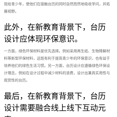
现给青少年，使他们在接触台历的同时自然而然地吸收学问，并拓
展视野。
此外，在新教育背景下，台历
设计应体现环保意识。
一方面，绿色环保材料是优先选择。例如采用再生纸、生物降解材
料等新型环保材料，这既有利于提高青少年的环保意识，也有益于
培养他们的绿色生活习惯。另一方面，台历设计应遵循绿色环保设
计理念，例如在设计过程中减少材料的浪费，设计出兼具实用性与
观赏性的台历。
最后，在新教育背景下，台历
设计需要融合线上线下互动元