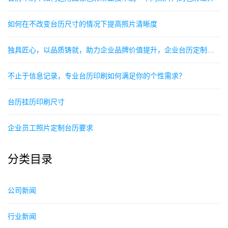
如何在不改变台历尺寸的情况下提高照片清晰度
独具匠心，以品质铸就，助力企业品牌价值提升，企业台历定制有多么重要？
不止于信息记录，专业台历印刷如何满足你的个性需求？
台历挂历印刷尺寸
企业员工照片定制台历要求
分类目录
公司新闻
行业新闻