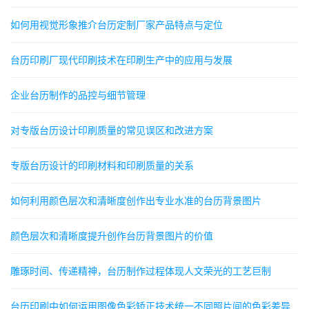
如何用视觉形象推介台历定制厂家产品特点与定位
台历印刷厂现代印刷技术在印刷生产中的应用与发展
企业台历制作的品控与细节管理
对专版台历设计印刷质量的常见误区和改进方案
专版台历设计的印刷材料和印刷质量的关系
如何利用颜色层次和清晰度创作出专业水准的台历背景图片
颜色层次和清晰度提升创作台历背景图片的价值
雕琢时间、传递精神，台历制作过程体现人文荣光的工艺巨制
台历印刷中如何运用图像色彩矫正技术统一不同照片间的色彩差异