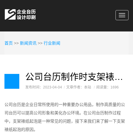
Toggl
navig
首页
>>
新闻资讯
>>
行业新闻
公司台历制作时支架裱纸起泡是什么原因
发布时间：2023-04-04
文章作者：本站
阅读量：1696
公司台历是企业日常所使用的一种重要办公用品，制作高质量的公
司台历可以提高公司形象和美化办公环境。在公司台历制作过程
中，支架裱纸起泡是一种常见的问题，接下来我们来了解一下支架
裱纸起泡的原因。