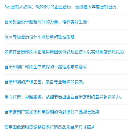
3月营销人必做：5步将你的企业台历，无缝植入年度营销日历
台历封面设计超越时间的力量，诠释美好生活！
提高专版台历设计印刷质量的管理策略
如何在台历印刷中正确运用图像色彩矫正技术以实现高度还原色彩
台历印刷厂印刷生产流程的一般性规定与要求
台历印刷的严谨工艺，来自专业精神的铸就。
用心打造，卓越服务，从细节看出企业台历定制的差异化竞争力。
台历定制厂家如何利用鲜明的色彩提升产品视觉效果
使用图像清晰度调整技术打造高品质台历尺寸照片