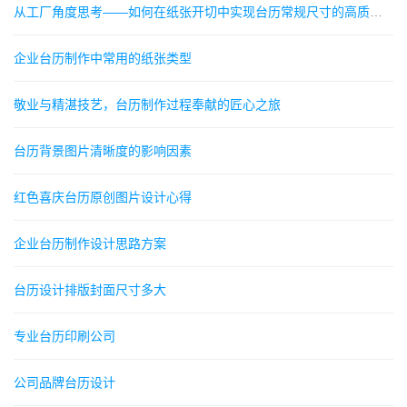
从工厂角度思考——如何在纸张开切中实现台历常规尺寸的高质量和低成本
企业台历制作中常用的纸张类型
敬业与精湛技艺，台历制作过程奉献的匠心之旅
台历背景图片清晰度的影响因素
红色喜庆台历原创图片设计心得
企业台历制作设计思路方案
台历设计排版封面尺寸多大
专业台历印刷公司
公司品牌台历设计