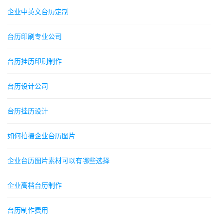
企业中英文台历定制
台历印刷专业公司
台历挂历印刷制作
台历设计公司
台历挂历设计
如何拍摄企业台历图片
企业台历图片素材可以有哪些选择
企业高档台历制作
台历制作费用