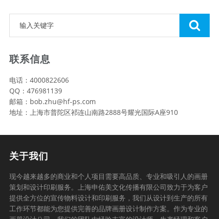
联系信息
电话：4000822606
QQ：476981139
邮箱：bob.zhu@hf-ps.com
地址：上海市普陀区祁连山南路2888号耀光国际A座910
关于我们
现今越来越多的商业和个人项目需要高品质、专业和吸引人的画册
策划和设计印刷服务。上海申佑美文化传播有限公司致力于为客户
提供全方位的宣传物料设计和印刷服务，我们从设计到生产的所有
工作环节都能为您提供完善的品牌画册设计制作方案。作为专业的