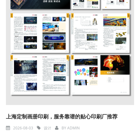
上海定制画册印刷，服务靠谱的贴心印刷厂推荐
2026-08-03
设计
BY
ADMIN