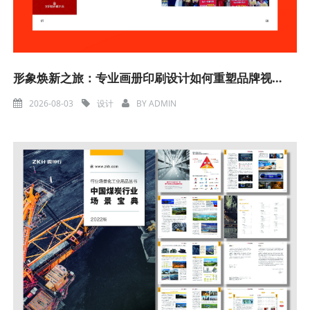
形象焕新之旅：专业画册印刷设计如何重塑品牌视觉魅力
2026-08-03
设计
BY
ADMIN