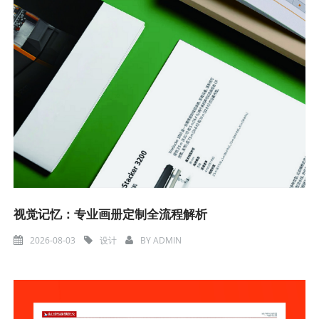
视觉记忆：专业画册定制全流程解析
2026-08-03
设计
BY
ADMIN