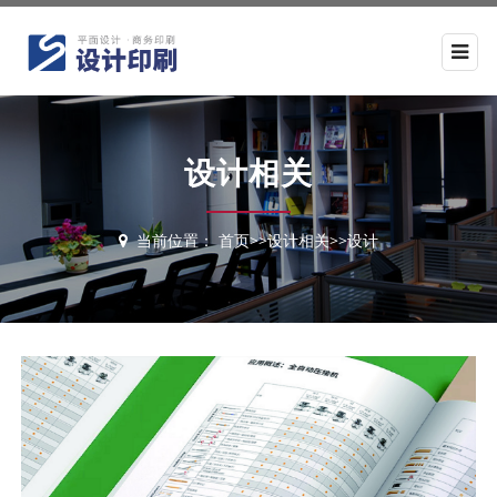
设计相关
当前位置：
首页
>>
设计相关
>>
设计