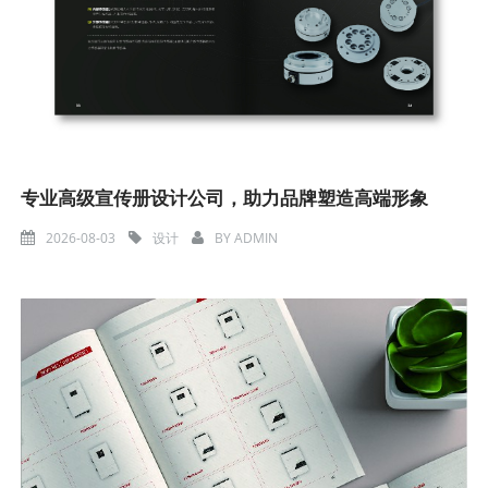
专业高级宣传册设计公司，助力品牌塑造高端形象
2026-08-03
设计
BY
ADMIN