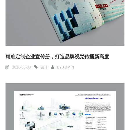
精准定制企业宣传册，打造品牌视觉传播新高度
2026-08-03
设计
BY
ADMIN