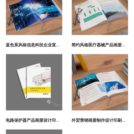
蓝色系风格信息科技企业宣传画册印刷制作鉴赏案例
简约风格医疗器械产品画册设计案例鉴赏
电路保护器产品画册设计印刷案例
外贸营销画册制作设计印刷案例鉴赏