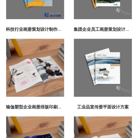
科技行业画册策划设计制作案例
集团企业员工画册策划设计印刷案例
瑜伽塑型企业画册排版印刷鉴赏案例
工业品宣传册平面设计方案