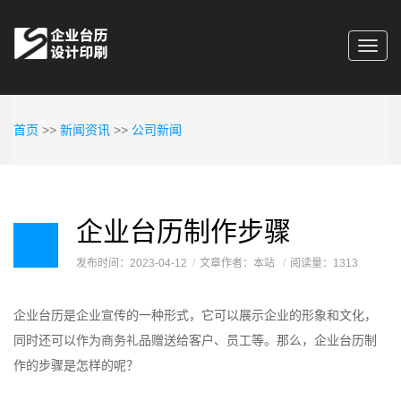
Toggl
navig
首页
>>
新闻资讯
>>
公司新闻
企业台历制作步骤
发布时间：2023-04-12
文章作者：本站
阅读量：1313
企业台历是企业宣传的一种形式，它可以展示企业的形象和文化，
同时还可以作为商务礼品赠送给客户、员工等。那么，企业台历制
作的步骤是怎样的呢？