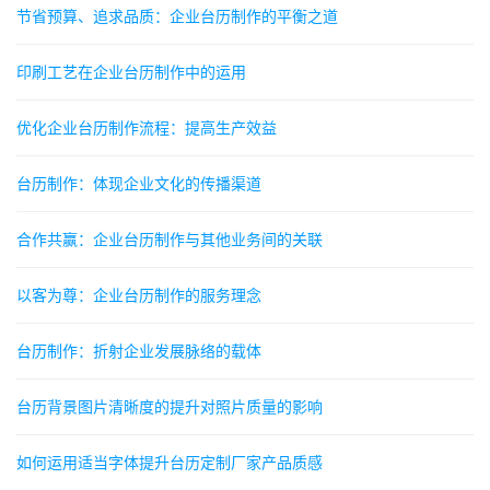
节省预算、追求品质：企业台历制作的平衡之道
印刷工艺在企业台历制作中的运用
优化企业台历制作流程：提高生产效益
台历制作：体现企业文化的传播渠道
合作共赢：企业台历制作与其他业务间的关联
以客为尊：企业台历制作的服务理念
台历制作：折射企业发展脉络的载体
台历背景图片清晰度的提升对照片质量的影响
如何运用适当字体提升台历定制厂家产品质感