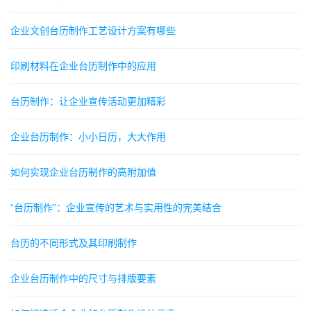
企业文创台历制作工艺设计方案有哪些
印刷材料在企业台历制作中的应用
台历制作：让企业宣传活动更加精彩
企业台历制作：小小日历，大大作用
如何实现企业台历制作的高附加值
“台历制作”：企业宣传的艺术与实用性的完美结合
台历的不同形式及其印刷制作
企业台历制作中的尺寸与排版要素