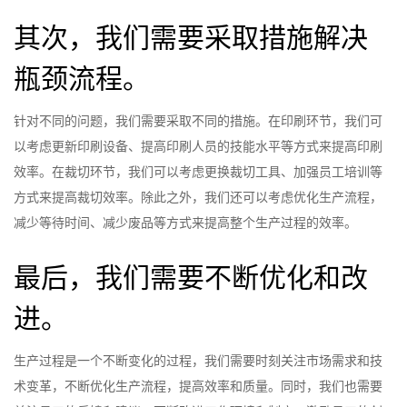
其次，我们需要采取措施解决
瓶颈流程。
针对不同的问题，我们需要采取不同的措施。在印刷环节，我们可
以考虑更新印刷设备、提高印刷人员的技能水平等方式来提高印刷
效率。在裁切环节，我们可以考虑更换裁切工具、加强员工培训等
方式来提高裁切效率。除此之外，我们还可以考虑优化生产流程，
减少等待时间、减少废品等方式来提高整个生产过程的效率。
最后，我们需要不断优化和改
进。
生产过程是一个不断变化的过程，我们需要时刻关注市场需求和技
术变革，不断优化生产流程，提高效率和质量。同时，我们也需要