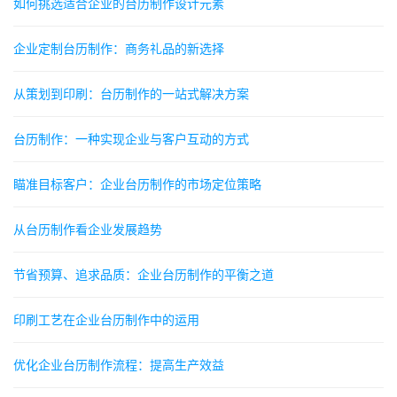
如何挑选适合企业的台历制作设计元素
企业定制台历制作：商务礼品的新选择
从策划到印刷：台历制作的一站式解决方案
台历制作：一种实现企业与客户互动的方式
瞄准目标客户：企业台历制作的市场定位策略
从台历制作看企业发展趋势
节省预算、追求品质：企业台历制作的平衡之道
印刷工艺在企业台历制作中的运用
优化企业台历制作流程：提高生产效益