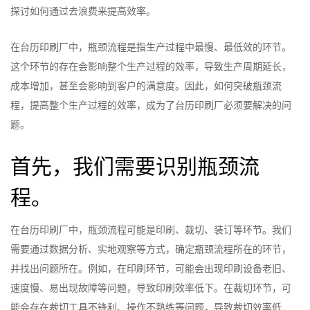
探讨如何通过去浪费来提高效率。
在台历印刷厂中，瓶颈流程是指生产过程中最慢、最低效的环节。
这个环节的存在会影响整个生产过程的效率，导致生产周期延长，
成本增加，甚至会影响到客户的满意度。因此，如何突破瓶颈流
程，提高整个生产过程的效率，成为了台历印刷厂必须要解决的问
题。
首先，我们需要识别瓶颈流
程。
在台历印刷厂中，瓶颈流程可能是印刷、裁切、装订等环节。我们
需要通过数据分析、实地观察等方式，确定瓶颈流程所在的环节，
并找出问题所在。例如，在印刷环节，可能会出现印刷设备老旧、
速度慢、易出现故障等问题，导致印刷效率低下。在裁切环节，可
能会存在裁切工具不锋利、操作不熟练等问题，导致裁切效率低