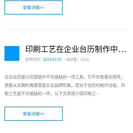
查看详细>>
印
刷工艺在企业台历制作中的运用
发布时间：
2023-07-07
阅读量：1318
企业台历是公司营销中不可或缺的一项工具，它不仅有着实用性，
更能从长期的角度营造企业品牌形象。而对于台历的制作过程，印
刷工艺是不可或缺的一环。以下文章将介绍印刷工···
查看详细>>