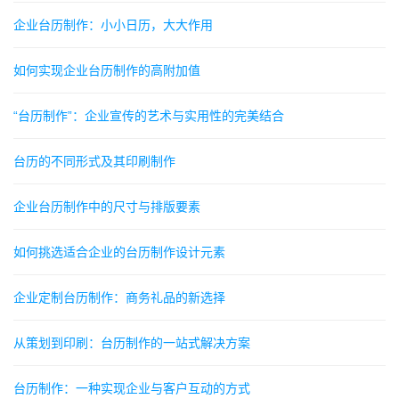
企业台历制作：小小日历，大大作用
如何实现企业台历制作的高附加值
“台历制作”：企业宣传的艺术与实用性的完美结合
台历的不同形式及其印刷制作
企业台历制作中的尺寸与排版要素
如何挑选适合企业的台历制作设计元素
企业定制台历制作：商务礼品的新选择
从策划到印刷：台历制作的一站式解决方案
台历制作：一种实现企业与客户互动的方式