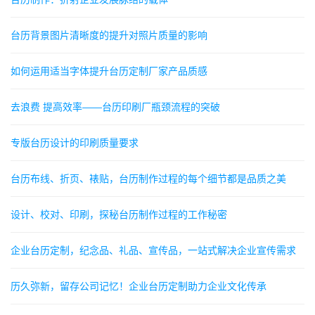
台历背景图片清晰度的提升对照片质量的影响
如何运用适当字体提升台历定制厂家产品质感
去浪费 提高效率——台历印刷厂瓶颈流程的突破
专版台历设计的印刷质量要求
台历布线、折页、裱贴，台历制作过程的每个细节都是品质之美
设计、校对、印刷，探秘台历制作过程的工作秘密
企业台历定制，纪念品、礼品、宣传品，一站式解决企业宣传需求
历久弥新，留存公司记忆！企业台历定制助力企业文化传承