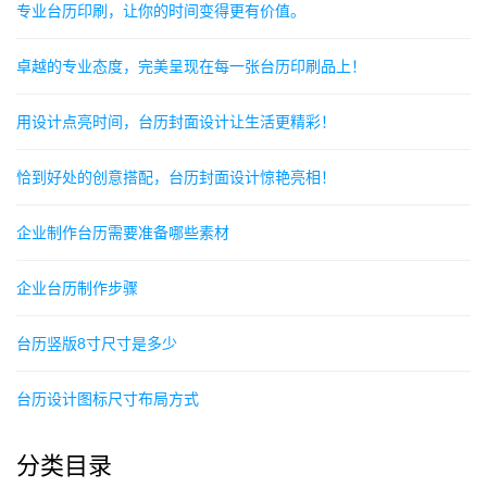
专业台历印刷，让你的时间变得更有价值。
卓越的专业态度，完美呈现在每一张台历印刷品上！
用设计点亮时间，台历封面设计让生活更精彩！
恰到好处的创意搭配，台历封面设计惊艳亮相！
企业制作台历需要准备哪些素材
企业台历制作步骤
台历竖版8寸尺寸是多少
台历设计图标尺寸布局方式
分类目录