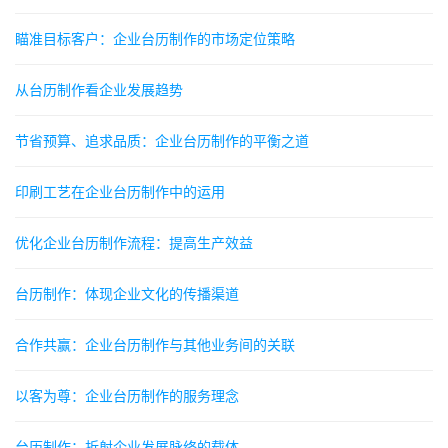
瞄准目标客户：企业台历制作的市场定位策略
从台历制作看企业发展趋势
节省预算、追求品质：企业台历制作的平衡之道
印刷工艺在企业台历制作中的运用
优化企业台历制作流程：提高生产效益
台历制作：体现企业文化的传播渠道
合作共赢：企业台历制作与其他业务间的关联
以客为尊：企业台历制作的服务理念
台历制作：折射企业发展脉络的载体