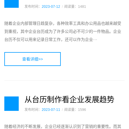
发布时间：
2023-07-12
阅读量：1481
随着企业内部管理日趋复杂，各种效率工具和办公用品也越来越受
到重视，其中企业台历成为了许多公司必不可少的一件物品。企业
台历不仅可以用来记录日常工作，还可以作为企业···
查看详细>>
从台历制作看企业发展趋势
发布时间：
2023-07-11
阅读量：1596
随着经济的不断发展，企业已经逐渐认识到了营销的重要性。而其